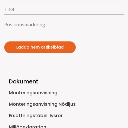
Ladda hem artikelblad
Dokument
Monteringsanvisning
Monteringsanvisning Nödljus
Ersättningstabell lysrör
Miljödeklaration