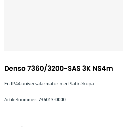
Denso 7360/3200-SAS 3K NS4m
En IP44 universalarmatur med Satinékupa.
Artikelnummer:
736013-0000