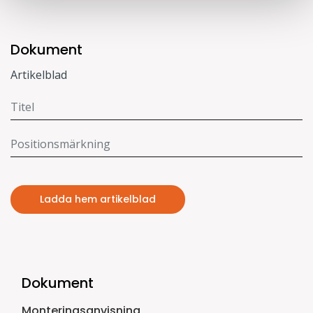
Dokument
Artikelblad
Ladda hem artikelblad
Dokument
Monteringsanvisning