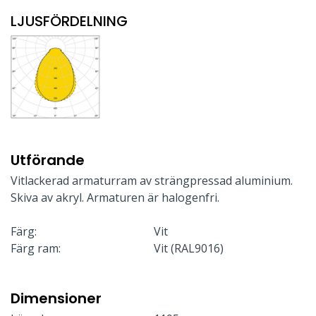
LJUSFÖRDELNING
Utförande
Vitlackerad armaturram av strängpressad aluminium.
Skiva av akryl. Armaturen är halogenfri.
Färg:
Vit
Färg ram:
Vit (RAL9016)
Dimensioner