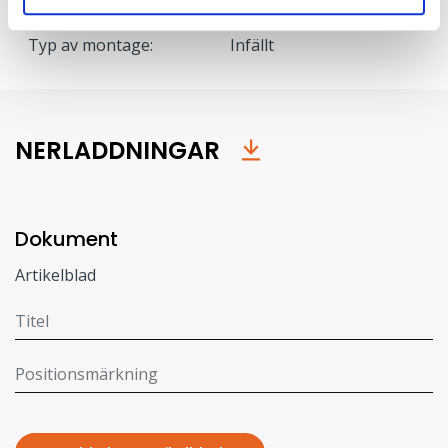
Typ av montage:
Infällt
NERLADDNINGAR
Dokument
Artikelblad