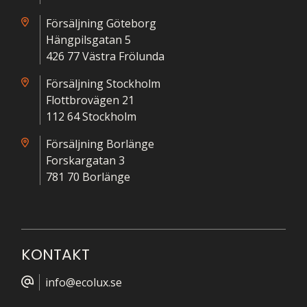
Försäljning Göteborg
Hängpilsgatan 5
426 77 Västra Frölunda
Försäljning Stockholm
Flottbrovägen 21
112 64 Stockholm
Försäljning Borlänge
Forskargatan 3
781 70 Borlänge
KONTAKT
info@ecolux.se