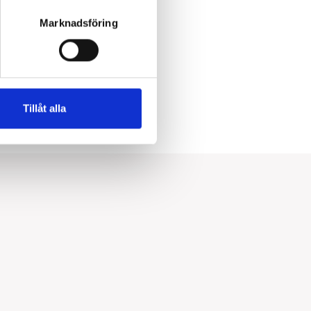
Marknadsföring
Tillåt alla