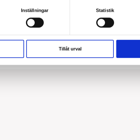
Inställningar
Statistik
Tillåt urval