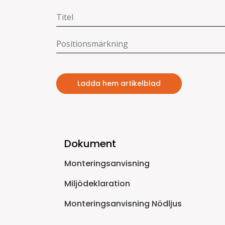
Ladda hem artikelblad
Dokument
Monteringsanvisning
Miljödeklaration
Monteringsanvisning Nödljus