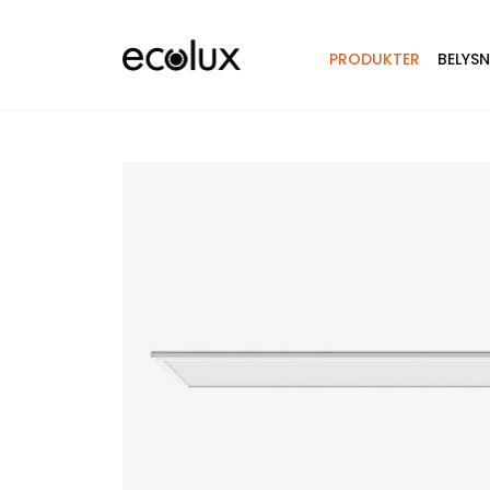
PRODUKTER
BELYS