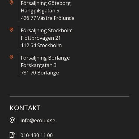
Försäljning Göteborg
Hängpilsgatan 5
426 77 Västra Frölunda
Försäljning Stockholm
Flottbrovägen 21
112 64 Stockholm
Försäljning Borlänge
Forskargatan 3
781 70 Borlänge
KONTAKT
info@ecolux.se
010-130 11 00