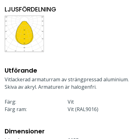
LJUSFÖRDELNING
Utförande
Vitlackerad armaturram av strängpressad aluminium.
Skiva av akryl. Armaturen är halogenfri.
Färg:
Vit
Färg ram:
Vit (RAL9016)
Dimensioner