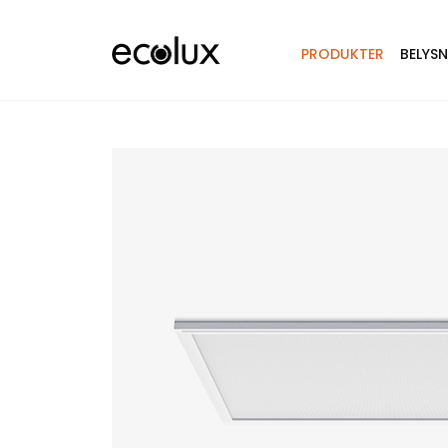
PRODUKTER
BELYS