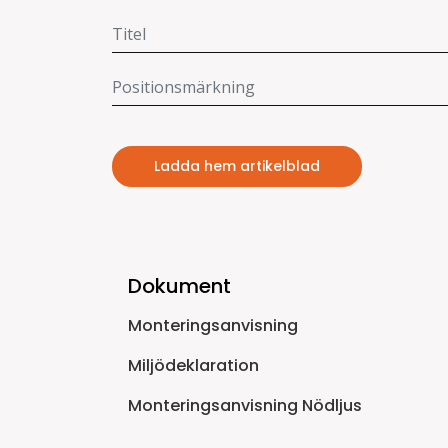
Ladda hem artikelblad
Dokument
Monteringsanvisning
Miljödeklaration
Monteringsanvisning Nödljus