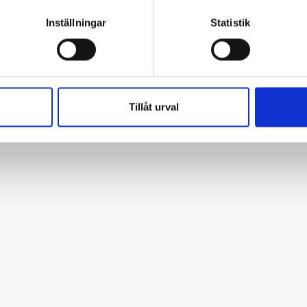
Inställningar
Statistik
Tillåt urval