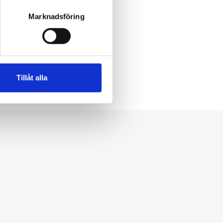
Marknadsföring
Tillåt alla