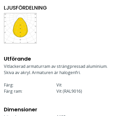
LJUSFÖRDELNING
Utförande
Vitlackerad armaturram av strängpressad aluminium.
Skiva av akryl. Armaturen är halogenfri.
Färg:
Vit
Färg ram:
Vit (RAL9016)
Dimensioner