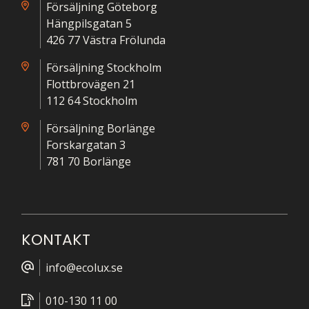
Försäljning Göteborg
Hängpilsgatan 5
426 77 Västra Frölunda
Försäljning Stockholm
Flottbrovägen 21
112 64 Stockholm
Försäljning Borlänge
Forskargatan 3
781 70 Borlänge
KONTAKT
info@ecolux.se
010-130 11 00