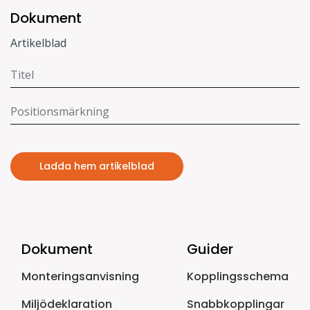
Dokument
Artikelblad
Ladda hem artikelblad
Dokument
Guider
Monteringsanvisning
Kopplingsschema
Miljödeklaration
Snabbkopplingar