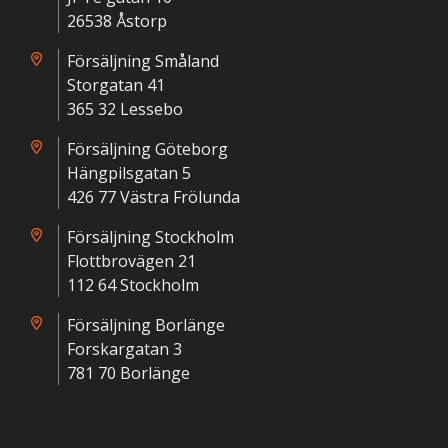
26538 Åstorp
Försäljning Småland
Storgatan 41
365 32 Lessebo
Försäljning Göteborg
Hängpilsgatan 5
426 77 Västra Frölunda
Försäljning Stockholm
Flottbrovägen 21
112 64 Stockholm
Försäljning Borlänge
Forskargatan 3
781 70 Borlänge