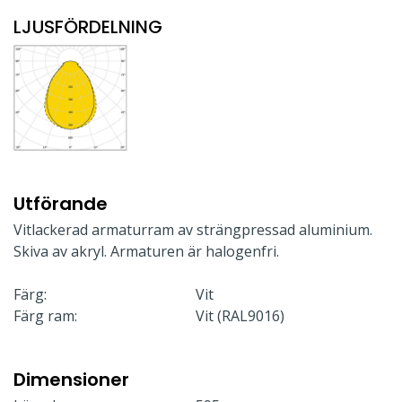
LJUSFÖRDELNING
Utförande
Vitlackerad armaturram av strängpressad aluminium.
Skiva av akryl. Armaturen är halogenfri.
Färg:
Vit
Färg ram:
Vit (RAL9016)
Dimensioner