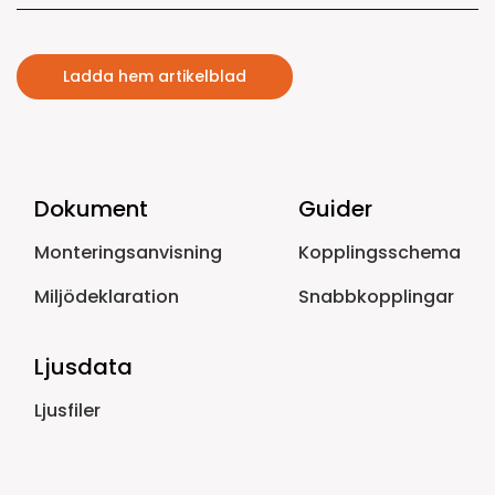
Ladda hem artikelblad
Dokument
Guider
Monteringsanvisning
Kopplingsschema
Miljödeklaration
Snabbkopplingar
Ljusdata
Ljusfiler