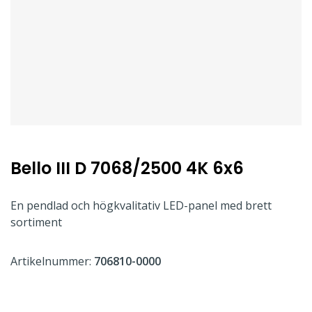
Bello III D 7068/2500 4K 6x6
En pendlad och högkvalitativ LED-panel med brett
sortiment
Artikelnummer:
706810-0000