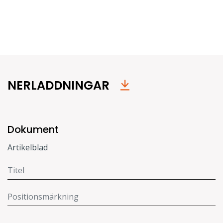
NERLADDNINGAR
Dokument
Artikelblad