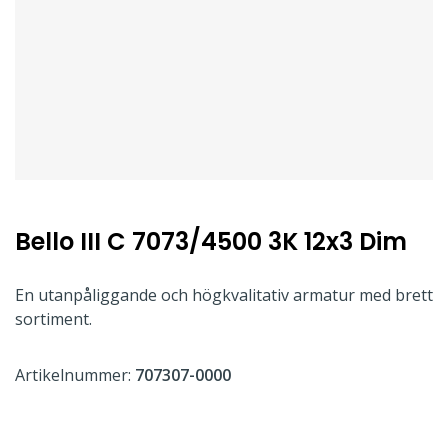
Bello III C 7073/4500 3K 12x3 Dim
En utanpåliggande och högkvalitativ armatur med brett
sortiment.
Artikelnummer:
707307-0000