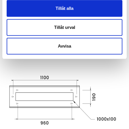
Tillåt alla
Tillåt urval
Avvisa