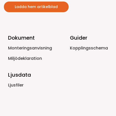
Ladda hem artikelblad
Dokument
Guider
Monteringsanvisning
Kopplingsschema
Miljödeklaration
Ljusdata
Ljusfiler