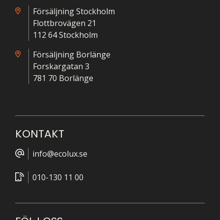
Försäljning Stockholm
Flottbrovägen 21
112 64 Stockholm
Försäljning Borlänge
Forskargatan 3
781 70 Borlänge
KONTAKT
info@ecolux.se
010-130 11 00