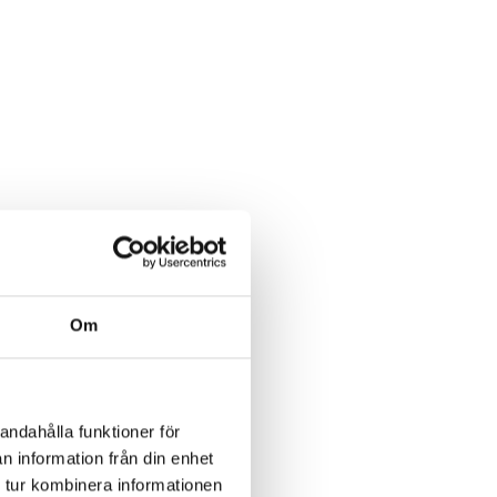
Om
andahålla funktioner för
n information från din enhet
 tur kombinera informationen