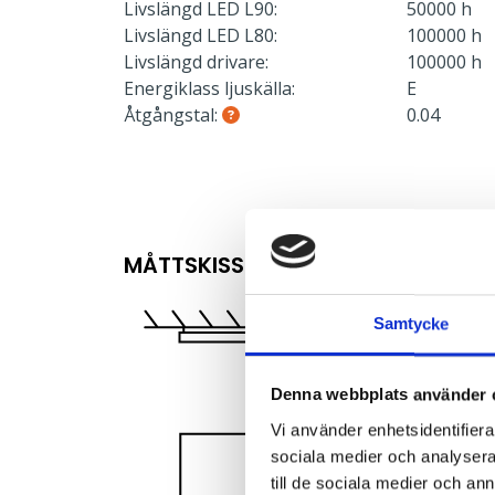
Livslängd LED L90:
50000 h
Livslängd LED L80:
100000 h
Livslängd drivare:
100000 h
Energiklass ljuskälla:
E
Åtgångstal:
0.04
MÅTTSKISS
Samtycke
Denna webbplats använder 
Vi använder enhetsidentifierar
sociala medier och analysera 
till de sociala medier och a