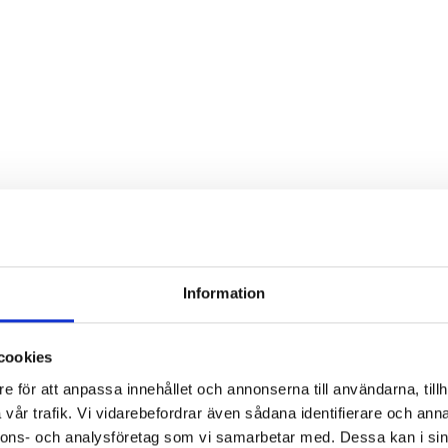
Information
cookies
e för att anpassa innehållet och annonserna till användarna, tillh
vår trafik. Vi vidarebefordrar även sådana identifierare och anna
nnons- och analysföretag som vi samarbetar med. Dessa kan i sin