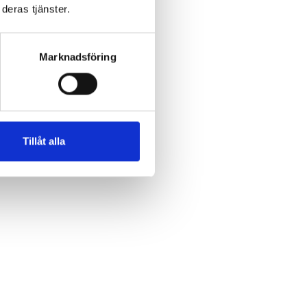
deras tjänster.
Marknadsföring
Tillåt alla