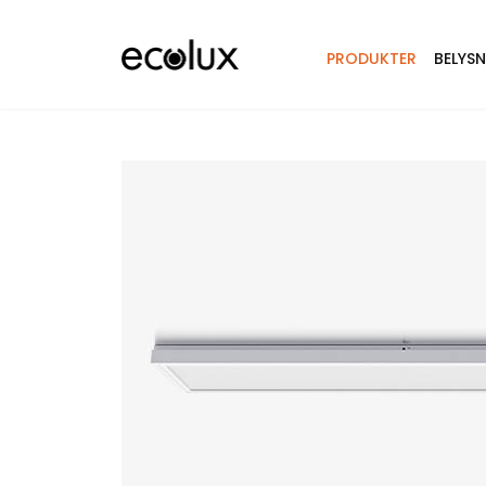
PRODUKTER
BELYS