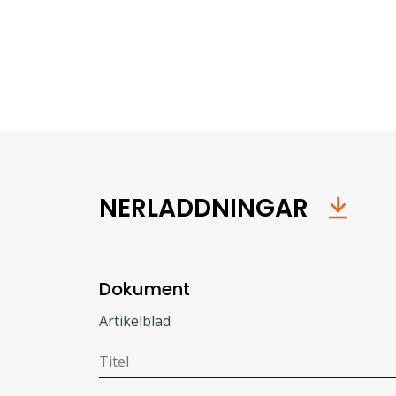
NERLADDNINGAR
Dokument
Artikelblad