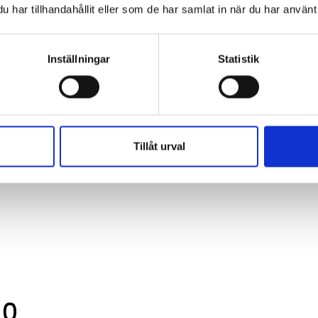
har tillhandahållit eller som de har samlat in när du har använt 
Inställningar
Statistik
Tillåt urval