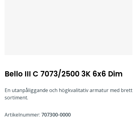
Bello III C 7073/2500 3K 6x6 Dim
En utanpåliggande och högkvalitativ armatur med brett
sortiment.
Artikelnummer:
707300-0000