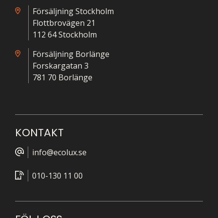
Försäljning Stockholm
Flottbrovägen 21
112 64 Stockholm
Försäljning Borlänge
Forskargatan 3
781 70 Borlänge
KONTAKT
info@ecolux.se
010-130 11 00