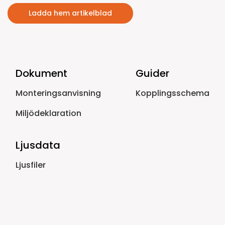
Ladda hem artikelblad
Dokument
Guider
Monteringsanvisning
Kopplingsschema
Miljödeklaration
Ljusdata
Ljusfiler