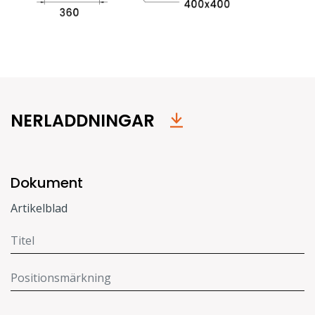
NERLADDNINGAR
Dokument
Artikelblad