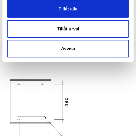
Tillåt alla
Tillåt urval
Avvisa