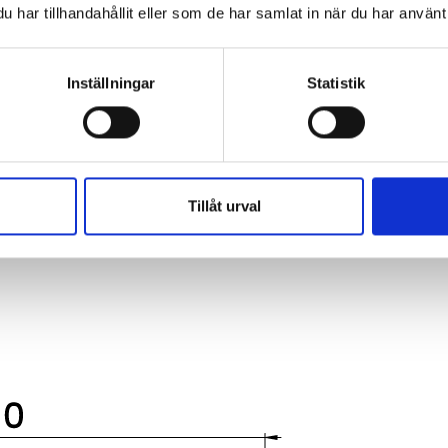
har tillhandahållit eller som de har samlat in när du har använt 
Inställningar
Statistik
Tillåt urval