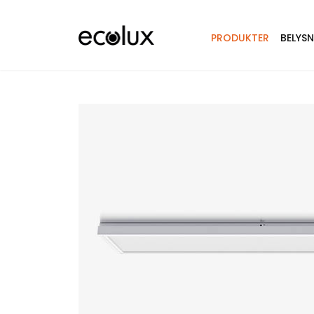
PRODUKTER
BELYS