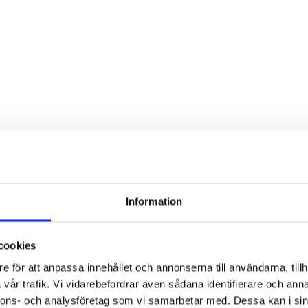
Information
cookies
e för att anpassa innehållet och annonserna till användarna, tillh
vår trafik. Vi vidarebefordrar även sådana identifierare och anna
nnons- och analysföretag som vi samarbetar med. Dessa kan i sin