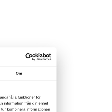
Om
andahålla funktioner för
n information från din enhet
 tur kombinera informationen