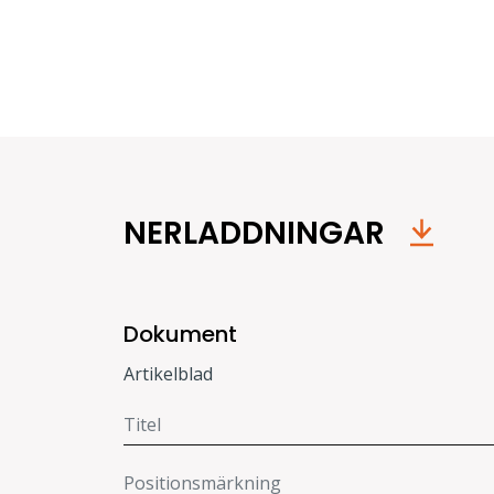
NERLADDNINGAR
Dokument
Artikelblad