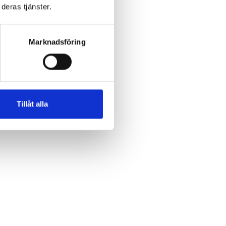
deras tjänster.
Marknadsföring
Tillåt alla