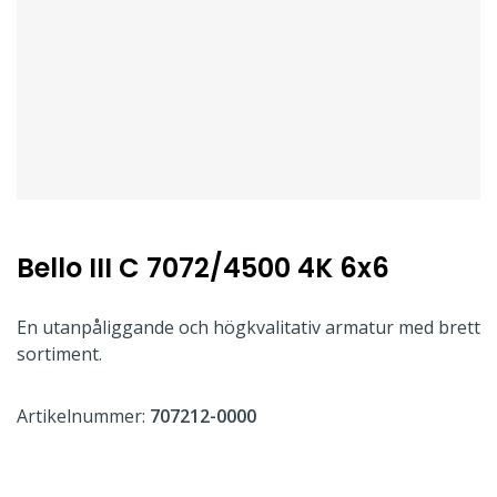
Bello III C 7072/4500 4K 6x6
En utanpåliggande och högkvalitativ armatur med brett
sortiment.
Artikelnummer:
707212-0000