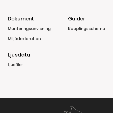
Dokument
Guider
Monteringsanvisning
Kopplingsschema
Miljödeklaration
Ljusdata
Ljusfiler