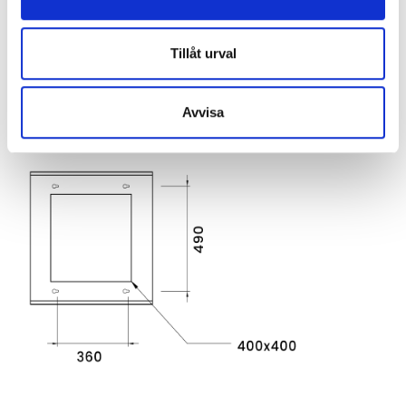
Tillåt urval
Avvisa