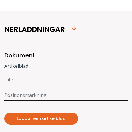
NERLADDNINGAR
Dokument
Artikelblad
Ladda hem artikelblad