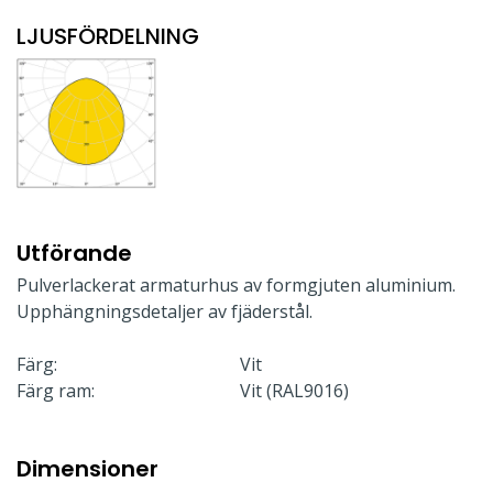
LJUSFÖRDELNING
Utförande
Pulverlackerat armaturhus av formgjuten aluminium.
Upphängningsdetaljer av fjäderstål.
Färg:
Vit
Färg ram:
Vit (RAL9016)
Dimensioner