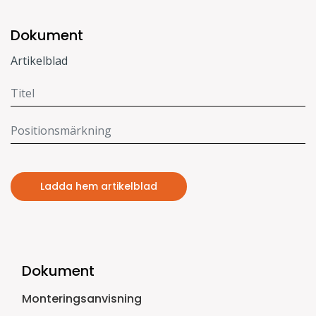
Dokument
Artikelblad
Ladda hem artikelblad
Dokument
Monteringsanvisning