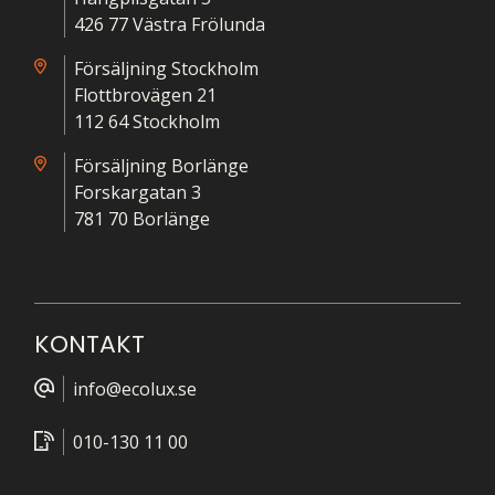
426 77 Västra Frölunda
Försäljning Stockholm
Flottbrovägen 21
112 64 Stockholm
Försäljning Borlänge
Forskargatan 3
781 70 Borlänge
KONTAKT
info@ecolux.se
010-130 11 00