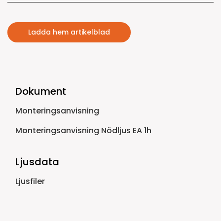
Ladda hem artikelblad
Dokument
Monteringsanvisning
Monteringsanvisning Nödljus EA 1h
Ljusdata
Ljusfiler