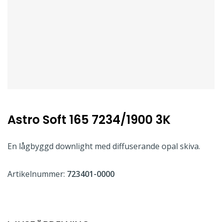
Astro Soft 165 7234/1900 3K
En lågbyggd downlight med diffuserande opal skiva.
Artikelnummer:
723401-0000