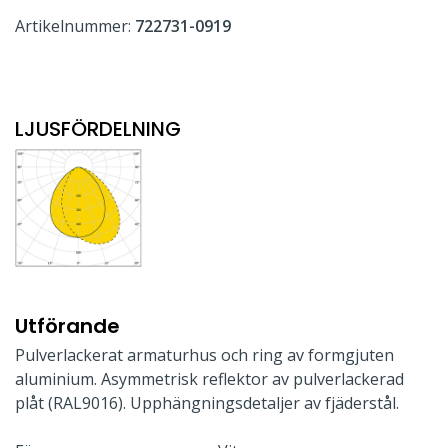
Artikelnummer:
722731-0919
LJUSFÖRDELNING
Utförande
Pulverlackerat armaturhus och ring av formgjuten
aluminium. Asymmetrisk reflektor av pulverlackerad
plåt (RAL9016). Upphängningsdetaljer av fjäderstål.