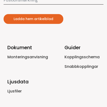
Ladda hem artikelblad
Dokument
Guider
Monteringsanvisning
Kopplingsschema
Snabbkopplingar
Ljusdata
Ljusfiler