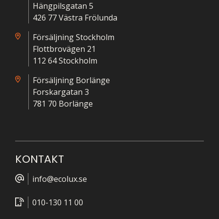
Hängpilsgatan 5
426 77 Västra Frölunda
Försäljning Stockholm
Flottbrovägen 21
112 64 Stockholm
Försäljning Borlänge
Forskargatan 3
781 70 Borlänge
KONTAKT
info@ecolux.se
010-130 11 00