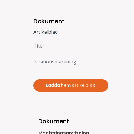
Dokument
Artikelblad
Ladda hem artikelblad
Dokument
Monteringsanvisning