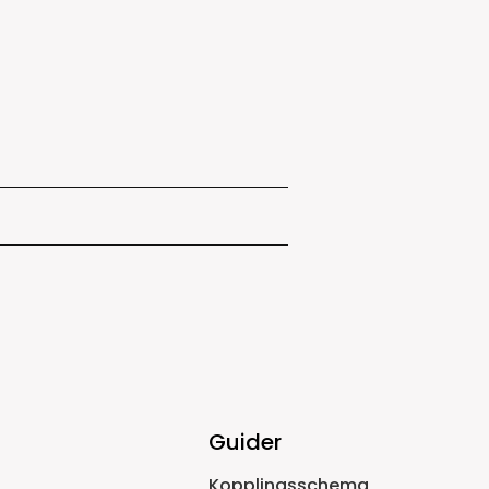
Guider
Kopplingsschema