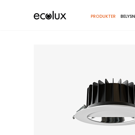
PRODUKTER
BELYS