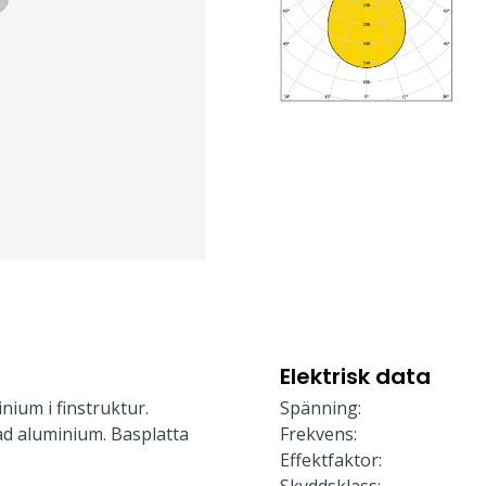
Elektrisk data
nium i finstruktur.
Spänning:
d aluminium. Basplatta
Frekvens:
Effektfaktor: