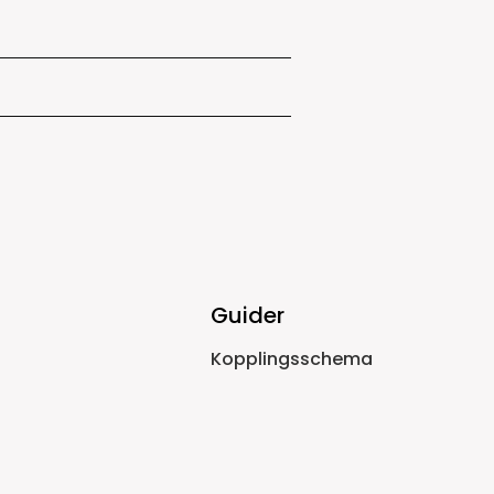
Guider
Kopplingsschema