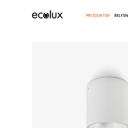
PRODUKTER
BELYS