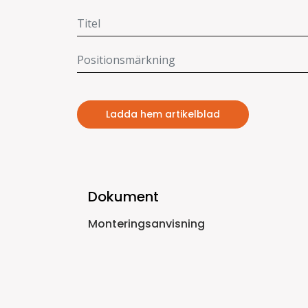
Ladda hem artikelblad
Dokument
Monteringsanvisning