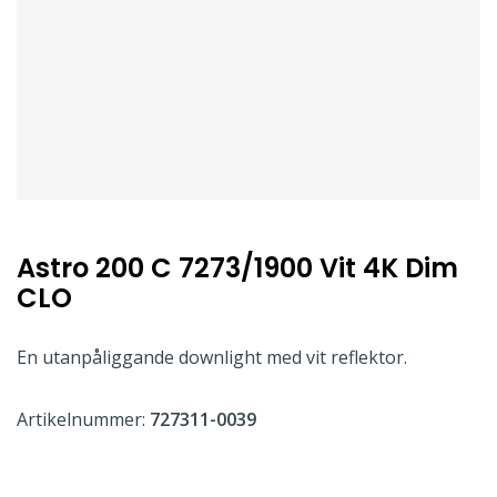
Astro 200 C 7273/1900 Vit 4K Dim
CLO
En utanpåliggande downlight med vit reflektor.
Artikelnummer:
727311-0039