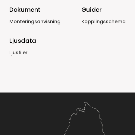
Dokument
Guider
Monteringsanvisning
Kopplingsschema
Ljusdata
Ljusfiler