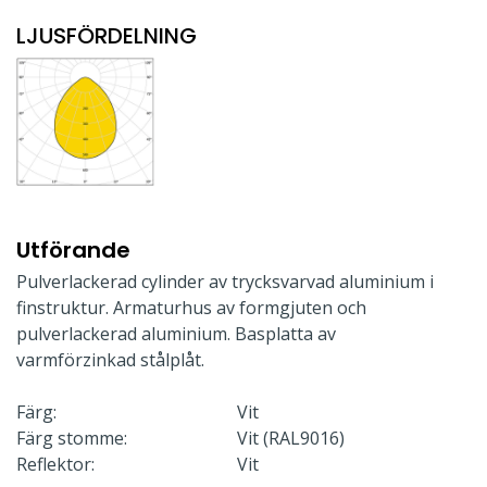
LJUSFÖRDELNING
Utförande
Pulverlackerad cylinder av trycksvarvad aluminium i
finstruktur. Armaturhus av formgjuten och
pulverlackerad aluminium. Basplatta av
varmförzinkad stålplåt.
Färg:
Vit
Färg stomme:
Vit (RAL9016)
Reflektor:
Vit