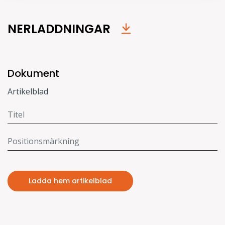
NERLADDNINGAR
Dokument
Artikelblad
Ladda hem artikelblad