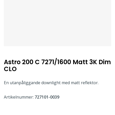
Astro 200 C 7271/1600 Matt 3K Dim
CLO
En utanpåliggande downlight med matt reflektor.
Artikelnummer:
727101-0039