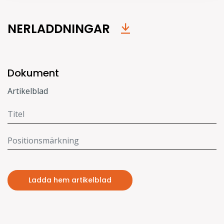
NERLADDNINGAR
Dokument
Artikelblad
Ladda hem artikelblad