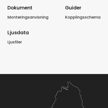
Dokument
Guider
Monteringsanvisning
Kopplingsschema
Ljusdata
Ljusfiler