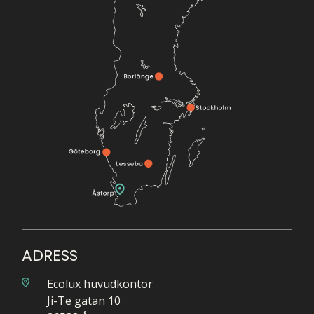
ADRESS
Ecolux huvudkontor
Ji-Te gatan 10