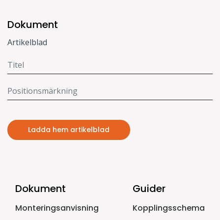
Dokument
Artikelblad
Ladda hem artikelblad
Dokument
Guider
Monteringsanvisning
Kopplingsschema