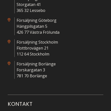
Storgatan 41
365 32 Lessebo
Försäljning Göteborg
Hängpilsgatan 5
426 77 Västra Frölunda
Försäljning Stockholm
Flottbrovägen 21
112 64 Stockholm
Försäljning Borlänge
Forskargatan 3
781 70 Borlänge
KONTAKT