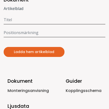
Artikelblad
Ladda hem artikelblad
Dokument
Guider
Monteringsanvisning
Kopplingsschema
Ljusdata