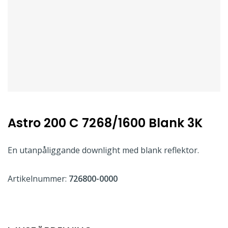
Astro 200 C 7268/1600 Blank 3K
En utanpåliggande downlight med blank reflektor.
Artikelnummer:
726800-0000