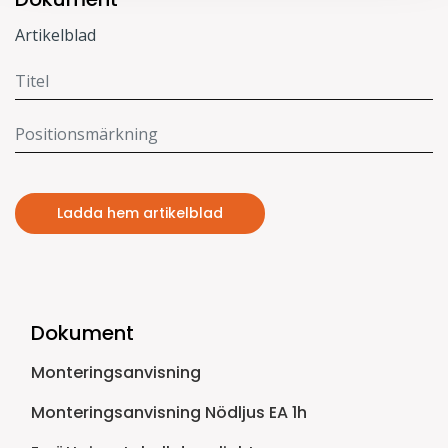
Artikelblad
Ladda hem artikelblad
Dokument
Monteringsanvisning
Monteringsanvisning Nödljus EA 1h