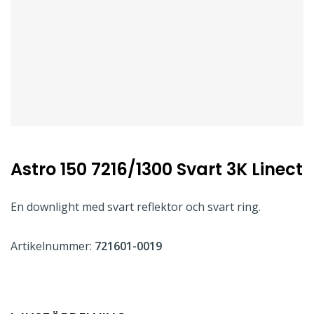
Astro 150 7216/1300 Svart 3K Linect
En downlight med svart reflektor och svart ring.
Artikelnummer:
721601-0019