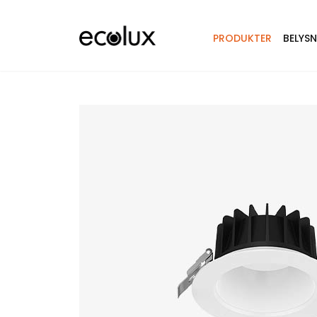
PRODUKTER
BELYS