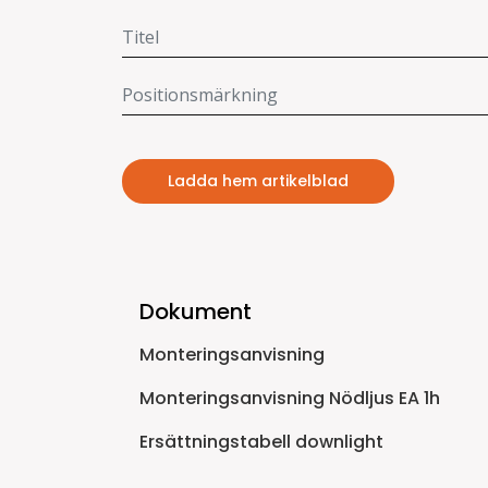
Ladda hem artikelblad
Dokument
Monteringsanvisning
Monteringsanvisning Nödljus EA 1h
Ersättningstabell downlight