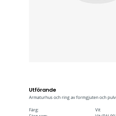
Utförande
Armaturhus och ring av formgjuten och pulv
Färg:
Vit