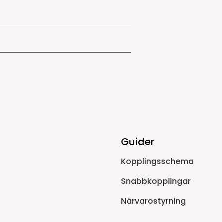
Guider
Kopplingsschema
Snabbkopplingar
Närvarostyrning