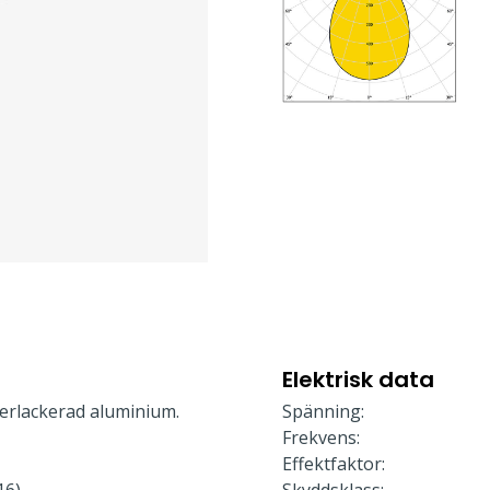
Elektrisk data
erlackerad aluminium.
Spänning:
Frekvens:
Effektfaktor: