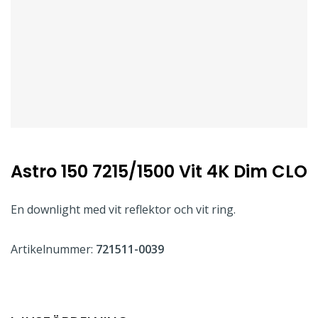
Astro 150 7215/1500 Vit 4K Dim CLO
En downlight med vit reflektor och vit ring.
Artikelnummer:
721511-0039