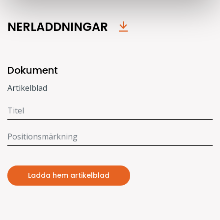
NERLADDNINGAR
Dokument
Artikelblad
Ladda hem artikelblad