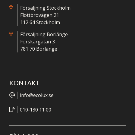
Försäljning Stockholm
Flottbrovägen 21
112 64 Stockholm
Försäljning Borlänge
Forskargatan 3
781 70 Borlänge
KONTAKT
info@ecolux.se
010-130 11 00