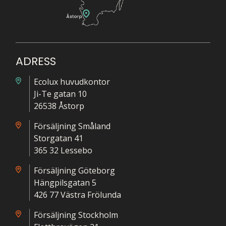
ADRESS
Ecolux huvudkontor
Ji-Te gatan 10
26538 Åstorp
Försäljning Småland
Storgatan 41
365 32 Lessebo
Försäljning Göteborg
Hängpilsgatan 5
426 77 Västra Frölunda
Försäljning Stockholm