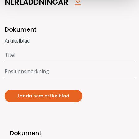
NERLADDNINGAR
Dokument
Artikelblad
Ladda hem artikelblad
Dokument