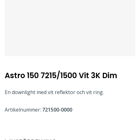
Astro 150 7215/1500 Vit 3K Dim
En downlight med vit reflektor och vit ring.
Artikelnummer:
721500-0000