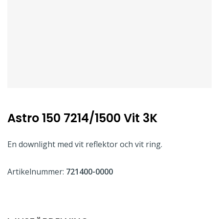
Astro 150 7214/1500 Vit 3K
En downlight med vit reflektor och vit ring.
Artikelnummer:
721400-0000