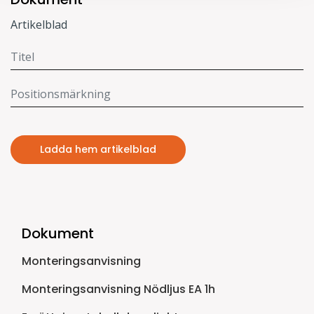
Artikelblad
Ladda hem artikelblad
Dokument
Monteringsanvisning
Monteringsanvisning Nödljus EA 1h