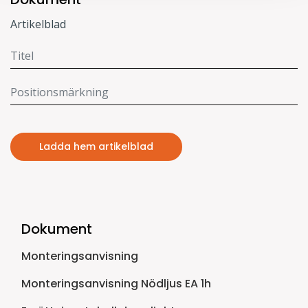
Artikelblad
Ladda hem artikelblad
Dokument
Monteringsanvisning
Monteringsanvisning Nödljus EA 1h