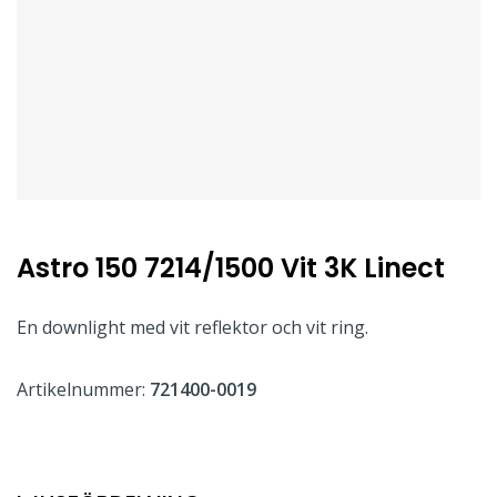
Astro 150 7214/1500 Vit 3K Linect
En downlight med vit reflektor och vit ring.
Artikelnummer:
721400-0019