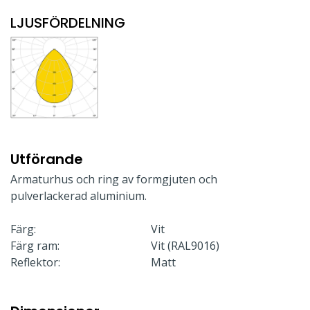
LJUSFÖRDELNING
Utförande
Armaturhus och ring av formgjuten och
pulverlackerad aluminium.
Färg:
Vit
Färg ram:
Vit (RAL9016)
Reflektor:
Matt