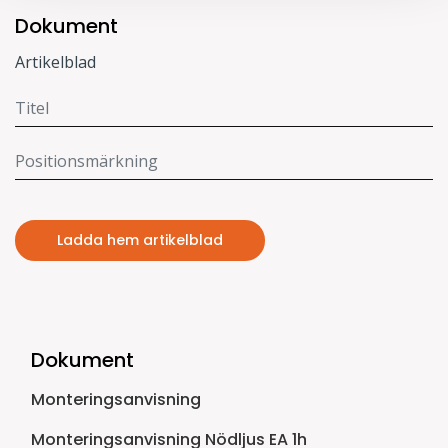
Dokument
Artikelblad
Ladda hem artikelblad
Dokument
Monteringsanvisning
Monteringsanvisning Nödljus EA 1h