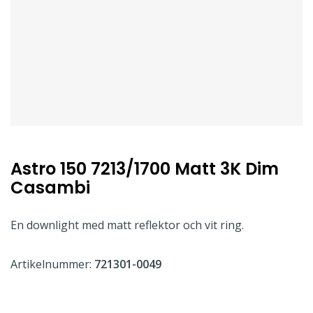
Astro 150 7213/1700 Matt 3K Dim
Casambi
En downlight med matt reflektor och vit ring.
Artikelnummer:
721301-0049