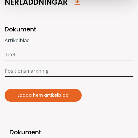
NERLADDNINGAR
Dokument
Artikelblad
Ladda hem artikelblad
Dokument