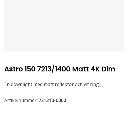
Astro 150 7213/1400 Matt 4K Dim
En downlight med matt reflektor och vit ring.
Artikelnummer:
721310-0000