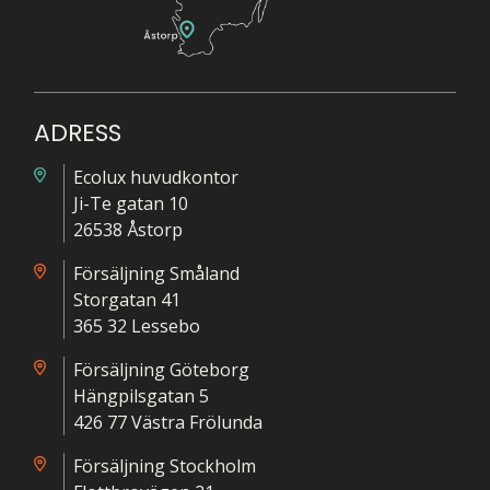
ADRESS
Ecolux huvudkontor
Ji-Te gatan 10
26538 Åstorp
Försäljning Småland
Storgatan 41
365 32 Lessebo
Försäljning Göteborg
Hängpilsgatan 5
426 77 Västra Frölunda
Försäljning Stockholm