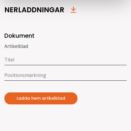
NERLADDNINGAR
Dokument
Artikelblad
Ladda hem artikelblad