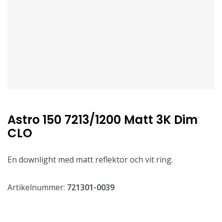
Astro 150 7213/1200 Matt 3K Dim
CLO
En downlight med matt reflektor och vit ring.
Artikelnummer:
721301-0039