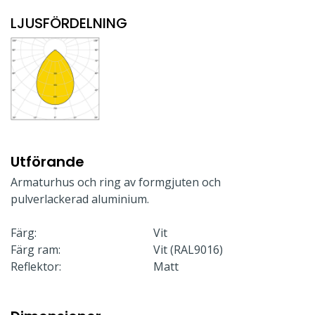
LJUSFÖRDELNING
Utförande
Armaturhus och ring av formgjuten och
pulverlackerad aluminium.
Färg:
Vit
Färg ram:
Vit (RAL9016)
Reflektor:
Matt