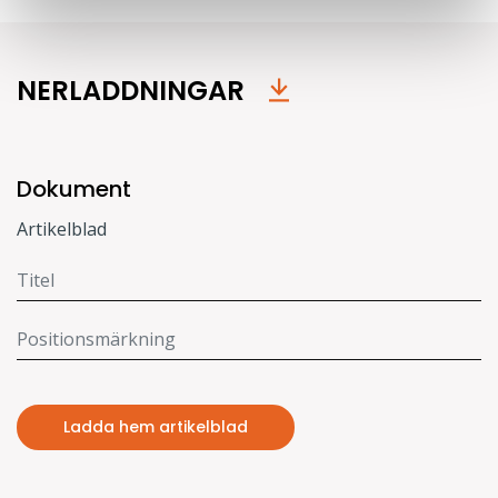
NERLADDNINGAR
Dokument
Artikelblad
Ladda hem artikelblad