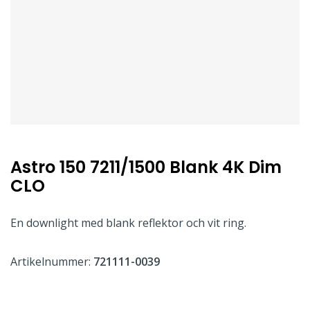
Astro 150 7211/1500 Blank 4K Dim
CLO
En downlight med blank reflektor och vit ring.
Artikelnummer:
721111-0039