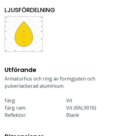
LJUSFÖRDELNING
Utförande
Armaturhus och ring av formgjuten och
pulverlackerad aluminium.
Färg:
Vit
Färg ram:
Vit (RAL9016)
Reflektor:
Blank