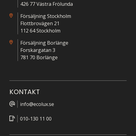
426 77 Västra Frölunda
Försäljning Stockholm
Flottbrovägen 21
112 64 Stockholm
Försäljning Borlänge
Forskargatan 3
781 70 Borlänge
KONTAKT
info@ecolux.se
010-130 11 00