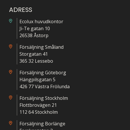
ADRESS
Ecolux huvudkontor
Ji-Te gatan 10
26538 Åstorp
Försäljning Småland
Storgatan 41
365 32 Lessebo
Försäljning Göteborg
Hängpilsgatan 5
426 77 Västra Frölunda
Försäljning Stockholm
Flottbrovägen 21
112 64 Stockholm
Försäljning Borlänge