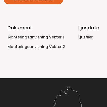
Dokument
Ljusdata
Monteringsanvisning Vekter 1
Ljusfiler
Monteringsanvisning Vekter 2