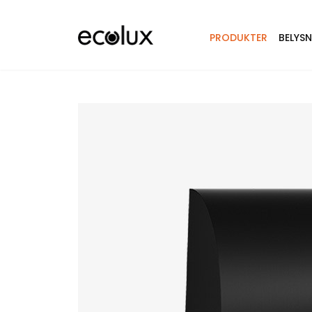
PRODUKTER
BELYS