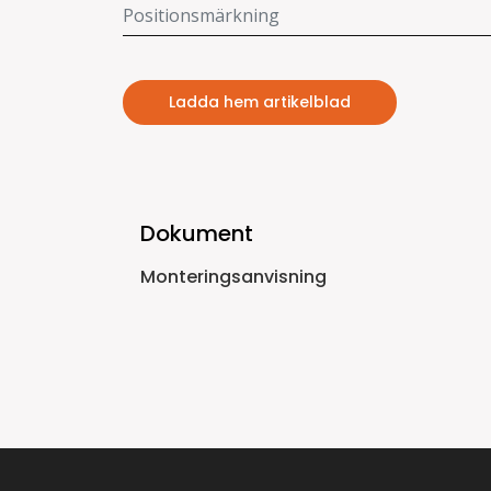
Ladda hem artikelblad
Dokument
Monteringsanvisning