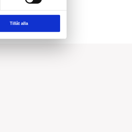
Tillåt alla