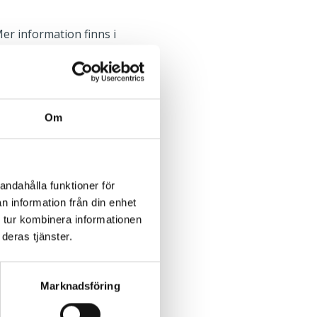
er information finns i
Vägg
Om
andahålla funktioner för
n information från din enhet
 tur kombinera informationen
deras tjänster.
Marknadsföring