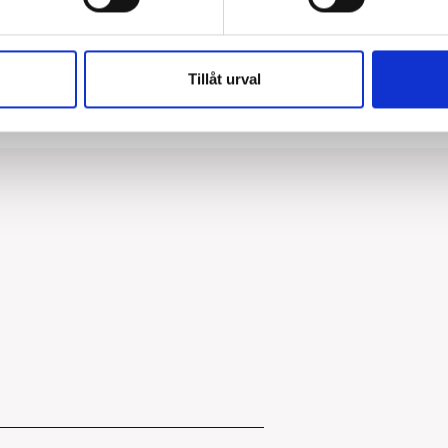
Tillåt urval