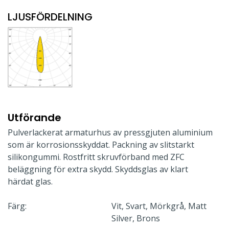
LJUSFÖRDELNING
Utförande
Pulverlackerat armaturhus av pressgjuten aluminium
som är korrosionsskyddat. Packning av slitstarkt
silikongummi. Rostfritt skruvförband med ZFC
beläggning för extra skydd. Skyddsglas av klart
härdat glas.
Färg:
Vit, Svart, Mörkgrå, Matt
Silver, Brons