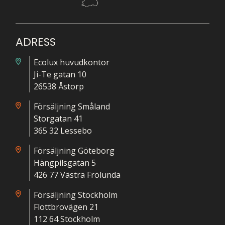
ADRESS
Ecolux huvudkontor
Ji-Te gatan 10
26538 Åstorp
Försäljning Småland
Storgatan 41
365 32 Lessebo
Försäljning Göteborg
Hängpilsgatan 5
426 77 Västra Frölunda
Försäljning Stockholm
Flottbrovägen 21
112 64 Stockholm