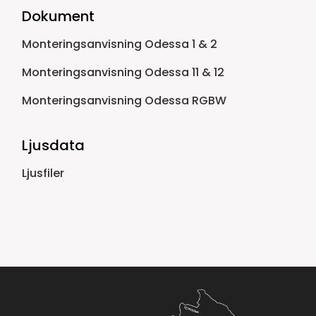
Dokument
Monteringsanvisning Odessa 1 & 2
Monteringsanvisning Odessa 11 & 12
Monteringsanvisning Odessa RGBW
Ljusdata
Ljusfiler