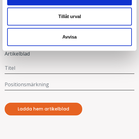
NERLADDNINGAR
Tillåt urval
Avvisa
Dokument
Artikelblad
Ladda hem artikelblad