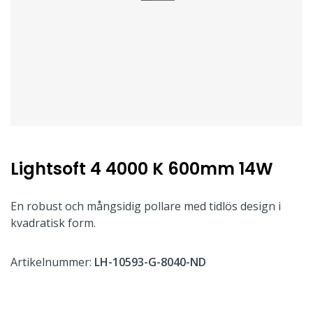
Lightsoft 4 4000 K 600mm 14W
En robust och mångsidig pollare med tidlös design i
kvadratisk form.
Artikelnummer:
LH-10593-G-8040-ND