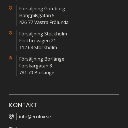
Försäljning Göteborg
Hängpilsgatan 5
426 77 Västra Frölunda
Försäljning Stockholm
Flottbrovägen 21
112 64 Stockholm
Försäljning Borlänge
Forskargatan 3
781 70 Borlänge
KONTAKT
info@ecolux.se