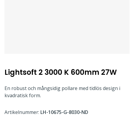
Lightsoft 2 3000 K 600mm 27W
En robust och mångsidig pollare med tidlös design i
kvadratisk form.
Artikelnummer:
LH-10675-G-8030-ND