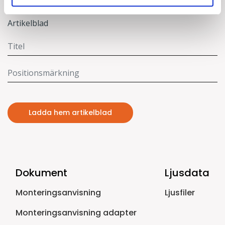
Dokument
Artikelblad
Ladda hem artikelblad
Dokument
Ljusdata
Monteringsanvisning
Ljusfiler
Monteringsanvisning adapter